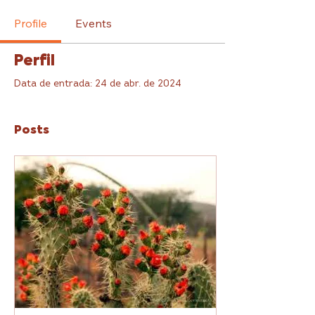
Profile
Events
Perfil
Data de entrada: 24 de abr. de 2024
Posts