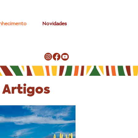
nhecimento
Novidades
 Artigos